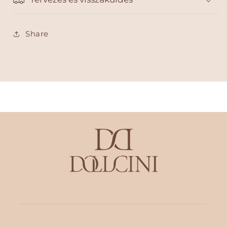
Share