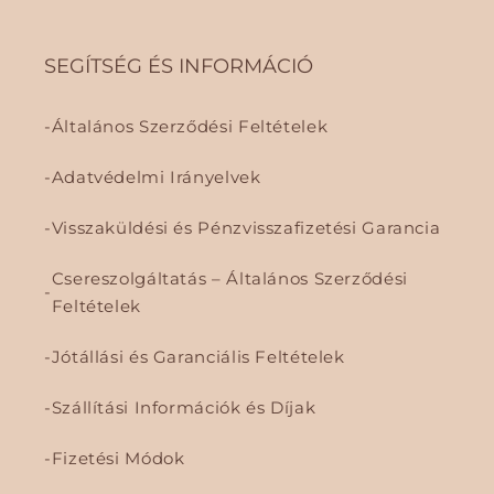
SEGÍTSÉG ÉS INFORMÁCIÓ
Általános Szerződési Feltételek
Adatvédelmi Irányelvek
Visszaküldési és Pénzvisszafizetési Garancia
Csereszolgáltatás – Általános Szerződési
Feltételek
Jótállási és Garanciális Feltételek
Szállítási Információk és Díjak
Fizetési Módok