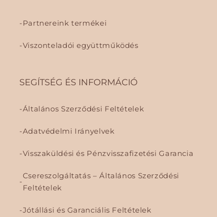
Partnereink termékei
Viszonteladói együttműködés
SEGÍTSÉG ÉS INFORMÁCIÓ
Általános Szerződési Feltételek
Adatvédelmi Irányelvek
Visszaküldési és Pénzvisszafizetési Garancia
Csereszolgáltatás – Általános Szerződési
Feltételek
Jótállási és Garanciális Feltételek