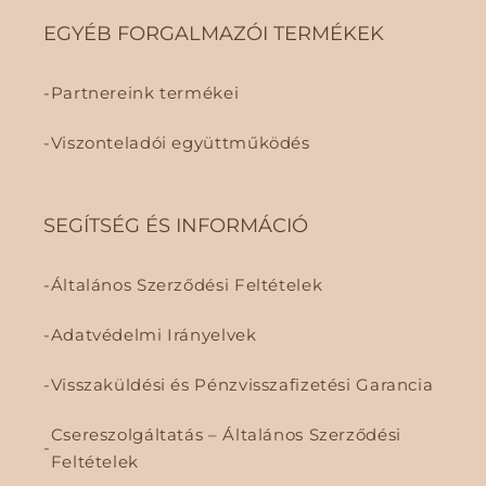
EGYÉB FORGALMAZÓI TERMÉKEK
Partnereink termékei
Viszonteladói együttműködés
SEGÍTSÉG ÉS INFORMÁCIÓ
Általános Szerződési Feltételek
Adatvédelmi Irányelvek
Visszaküldési és Pénzvisszafizetési Garancia
Csereszolgáltatás – Általános Szerződési
Feltételek