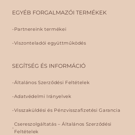
EGYÉB FORGALMAZÓI TERMÉKEK
Partnereink termékei
Viszonteladói együttműködés
SEGÍTSÉG ÉS INFORMÁCIÓ
Általános Szerződési Feltételek
Adatvédelmi Irányelvek
Visszaküldési és Pénzvisszafizetési Garancia
Csereszolgáltatás – Általános Szerződési
Feltételek