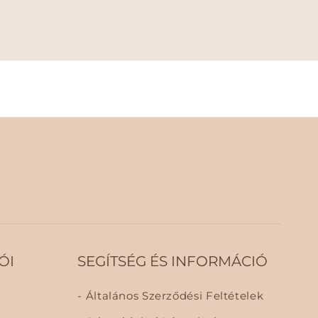
ÓI
SEGÍTSÉG ÉS INFORMÁCIÓ
Általános Szerződési Feltételek