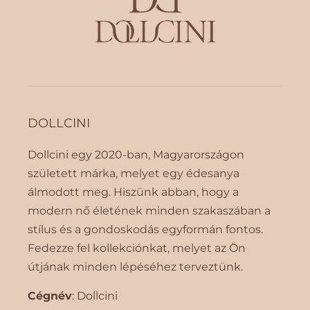
DOLLCINI
Dollcini egy 2020-ban, Magyarországon
született márka, melyet egy édesanya
álmodott meg. Hiszünk abban, hogy a
modern nő életének minden szakaszában a
stílus és a gondoskodás egyformán fontos.
Fedezze fel kollekciónkat, melyet az Ön
útjának minden lépéséhez terveztünk.
Cégnév
: Dollcini