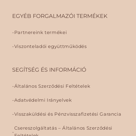
EGYÉB FORGALMAZÓI TERMÉKEK
Partnereink termékei
Viszonteladói együttműködés
SEGÍTSÉG ÉS INFORMÁCIÓ
Általános Szerződési Feltételek
Adatvédelmi Irányelvek
Visszaküldési és Pénzvisszafizetési Garancia
Csereszolgáltatás – Általános Szerződési
Feltételek