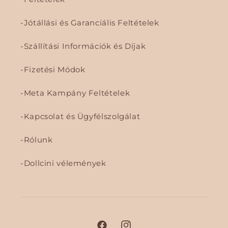
Jótállási és Garanciális Feltételek
Szállítási Információk és Díjak
Fizetési Módok
Meta Kampány Feltételek
Kapcsolat és Ügyfélszolgálat
Rólunk
Dollcini vélemények