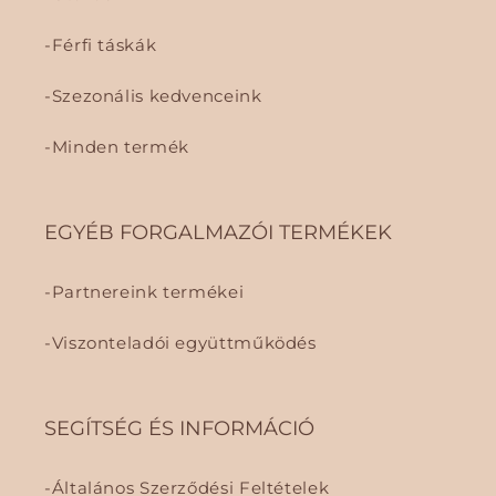
Férfi táskák
Szezonális kedvenceink
Minden termék
EGYÉB FORGALMAZÓI TERMÉKEK
Partnereink termékei
Viszonteladói együttműködés
SEGÍTSÉG ÉS INFORMÁCIÓ
Általános Szerződési Feltételek