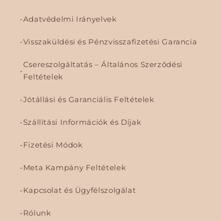
Adatvédelmi Irányelvek
Visszaküldési és Pénzvisszafizetési Garancia
Csereszolgáltatás – Általános Szerződési
Feltételek
Jótállási és Garanciális Feltételek
Szállítási Információk és Díjak
Fizetési Módok
Meta Kampány Feltételek
Kapcsolat és Ügyfélszolgálat
Rólunk