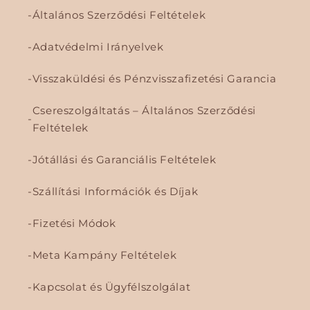
Általános Szerződési Feltételek
Adatvédelmi Irányelvek
Visszaküldési és Pénzvisszafizetési Garancia
Csereszolgáltatás – Általános Szerződési
Feltételek
Jótállási és Garanciális Feltételek
Szállítási Információk és Díjak
Fizetési Módok
Meta Kampány Feltételek
Kapcsolat és Ügyfélszolgálat