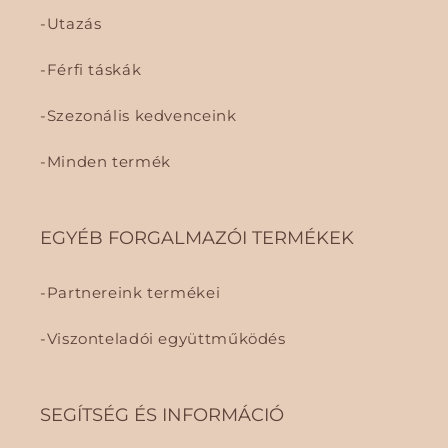
Utazás
Férfi táskák
Szezonális kedvenceink
Minden termék
EGYÉB FORGALMAZÓI TERMÉKEK
Partnereink termékei
Viszonteladói együttműködés
SEGÍTSÉG ÉS INFORMÁCIÓ