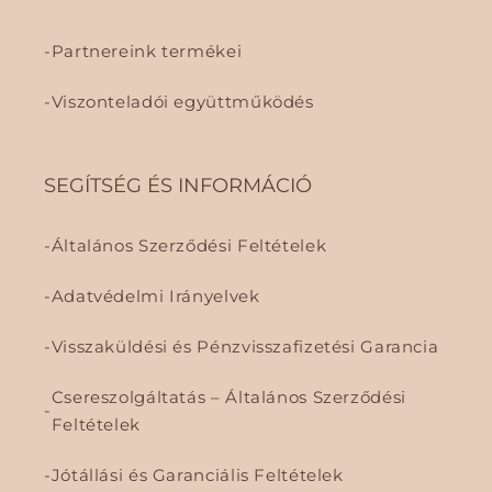
Partnereink termékei
Viszonteladói együttműködés
SEGÍTSÉG ÉS INFORMÁCIÓ
Általános Szerződési Feltételek
Adatvédelmi Irányelvek
Visszaküldési és Pénzvisszafizetési Garancia
Csereszolgáltatás – Általános Szerződési
Feltételek
Jótállási és Garanciális Feltételek