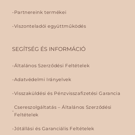
Partnereink termékei
Viszonteladói együttműködés
SEGÍTSÉG ÉS INFORMÁCIÓ
Általános Szerződési Feltételek
Adatvédelmi Irányelvek
Visszaküldési és Pénzvisszafizetési Garancia
Csereszolgáltatás – Általános Szerződési
Feltételek
Jótállási és Garanciális Feltételek