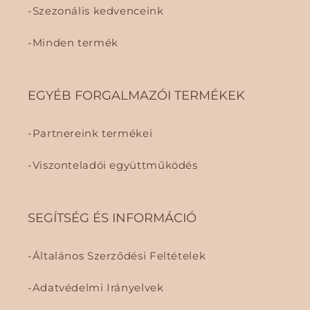
Szezonális kedvenceink
Minden termék
EGYÉB FORGALMAZÓI TERMÉKEK
Partnereink termékei
Viszonteladói együttműködés
SEGÍTSÉG ÉS INFORMÁCIÓ
Általános Szerződési Feltételek
Adatvédelmi Irányelvek