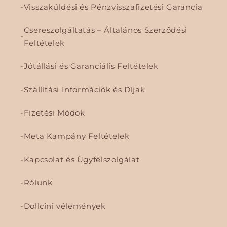
Visszaküldési és Pénzvisszafizetési Garancia
Csereszolgáltatás – Általános Szerződési
Feltételek
Jótállási és Garanciális Feltételek
Szállítási Információk és Díjak
Fizetési Módok
Meta Kampány Feltételek
Kapcsolat és Ügyfélszolgálat
Rólunk
Dollcini vélemények