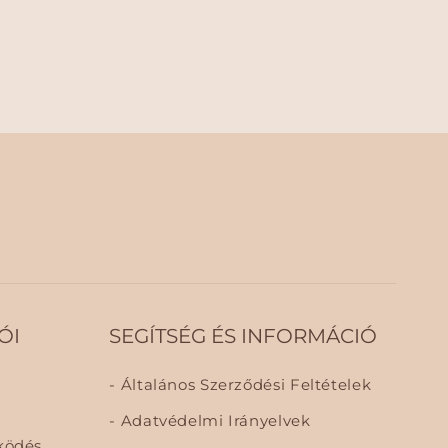
ÓI
SEGÍTSÉG ÉS INFORMÁCIÓ
Általános Szerződési Feltételek
Adatvédelmi Irányelvek
ködés