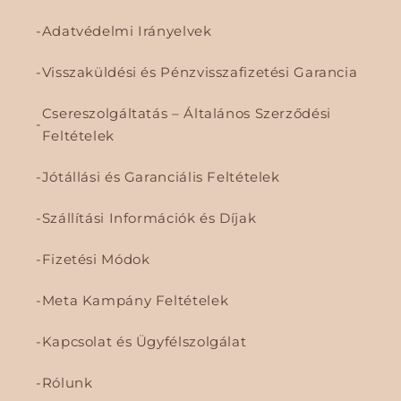
Adatvédelmi Irányelvek
Visszaküldési és Pénzvisszafizetési Garancia
Csereszolgáltatás – Általános Szerződési
Feltételek
Jótállási és Garanciális Feltételek
Szállítási Információk és Díjak
Fizetési Módok
Meta Kampány Feltételek
Kapcsolat és Ügyfélszolgálat
Rólunk