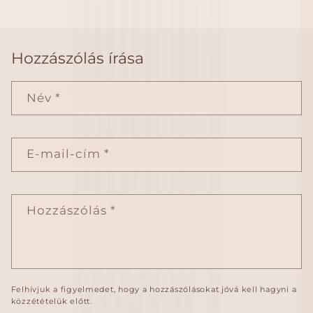
Hozzászólás írása
Név
*
E-mail-cím
*
Hozzászólás
*
Felhívjuk a figyelmedet, hogy a hozzászólásokat jóvá kell hagyni a
közzétételük előtt.