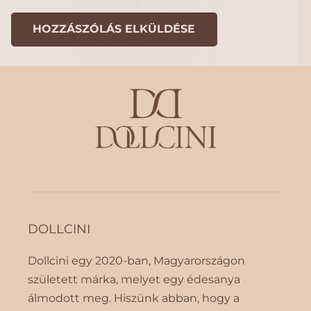
DOLLCINI
Dollcini egy 2020-ban, Magyarországon
született márka, melyet egy édesanya
álmodott meg. Hiszünk abban, hogy a