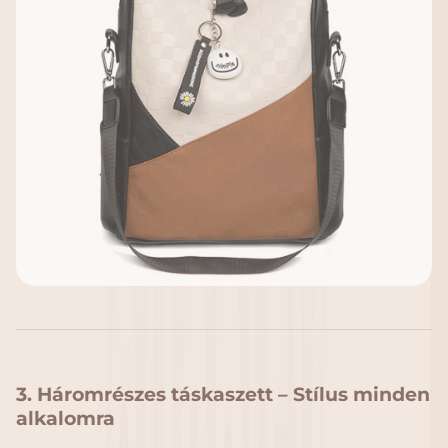
3. Háromrészes táskaszett – Stílus minden
alkalomra